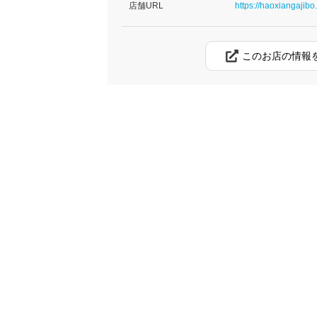
店舗URL
https://haoxiangajibo.
このお店の情報