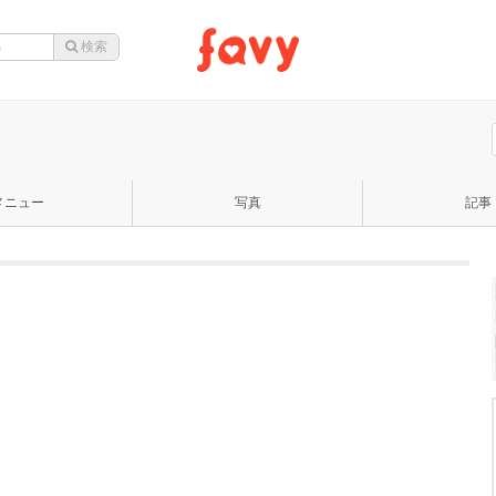
メニュー
写真
記事