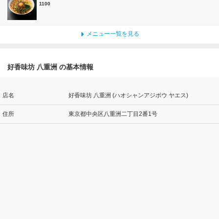
1100
メニュー一覧を見る
好香味坊 八重洲 の基本情報
店名
好香味坊 八重洲 (ハオシャンアジボウ ヤエス)
住所
東京都中央区八重洲二丁目2番1号