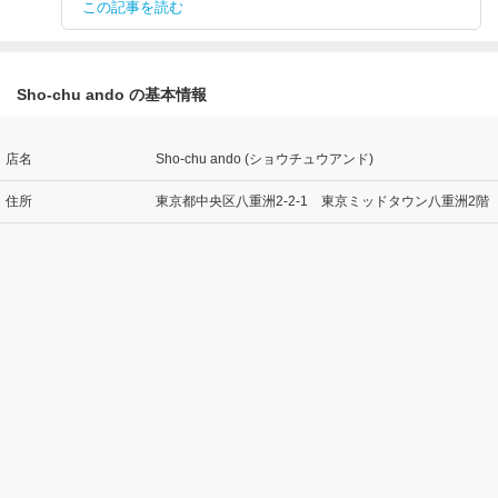
この記事を読む
Sho-chu ando の基本情報
店名
Sho-chu ando (ショウチュウアンド)
住所
東京都中央区八重洲2-2-1 東京ミッドタウン八重洲2階