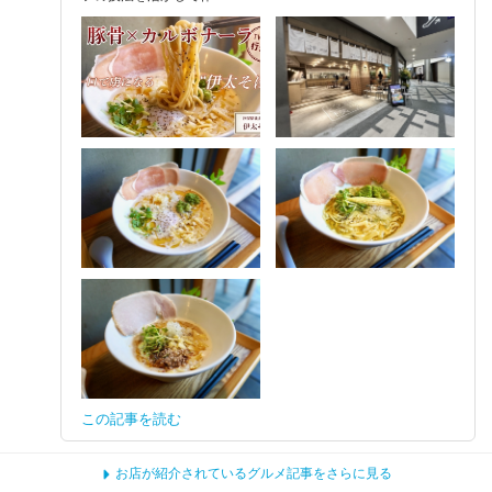
この記事を読む
お店が紹介されているグルメ記事をさらに見る