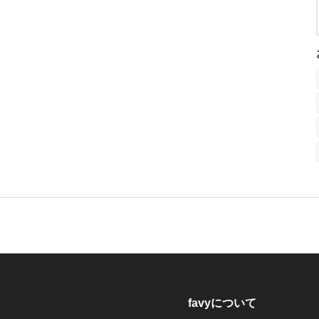
favyについて