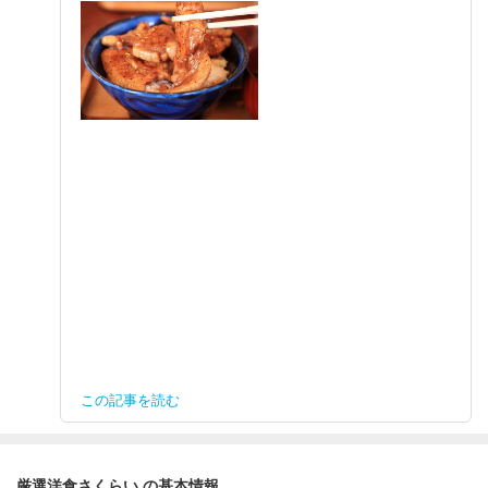
この記事を読む
厳選洋食さくらい の基本情報