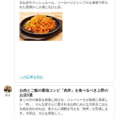
玉ねぎやマッシュルーム、ソーセージとシンプルな食材で作ら
れた昔懐かしさ感じるひと品...
この記事を読む
お肉とご飯の最強コンビ「肉丼」を食べるべき上野の
お店5選
あま
多くの方の食欲を刺激し続ける、ジューシーさが抜群に美味し
い「肉」。そんな皆さんに愛されるお肉にみんな大好きごはん
を組み合わせれば、皆さんに感動を与える「肉丼」が完成しま
す。今回は、そんな美味しく...