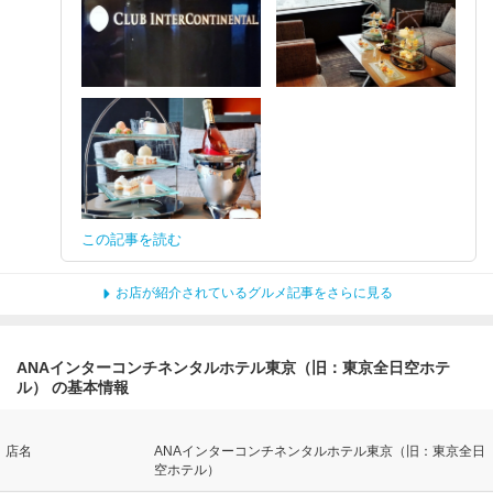
この記事を読む
お店が紹介されているグルメ記事をさらに見る
ANAインターコンチネンタルホテル東京（旧：東京全日空ホテ
ル） の基本情報
店名
ANAインターコンチネンタルホテル東京（旧：東京全日
空ホテル）