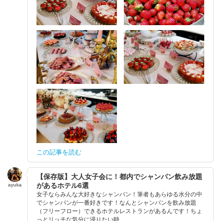
この記事を読む
【保存版】大人女子会に！都内でシャンパン飲み放題
があるホテル6選
ayuka
女子ならみんな大好きなシャンパン！筆者もあらゆる水分の中
でシャンパンが一番好きです！なんとシャンパンを飲み放題
（フリーフロー）できるホテルレストランがあるんです！ちょ
っとリッチな気分に浸りたい時...