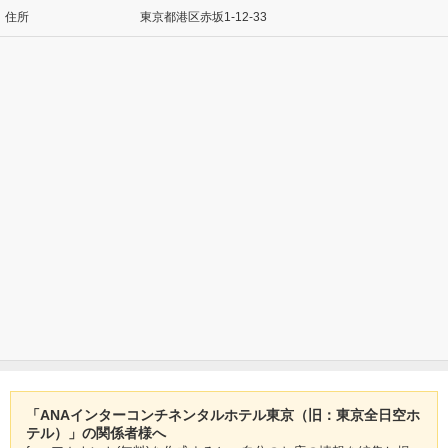
住所
東京都港区赤坂1-12-33
「ANAインターコンチネンタルホテル東京（旧：東京全日空ホ
テル）」の関係者様へ