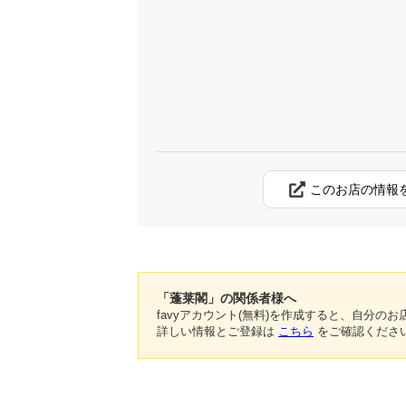
このお店の情報
「蓬莱閣」の関係者様へ
favyアカウント(無料)を作成すると、自分
詳しい情報とご登録は
こちら
をご確認くださ