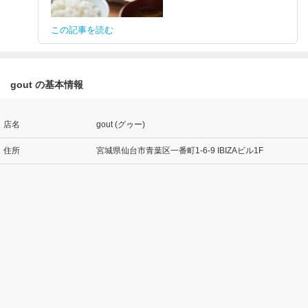
この記事を読む
gout の基本情報
店名
gout (グゥー)
住所
宮城県仙台市青葉区一番町1-6-9 IBIZAビル1F