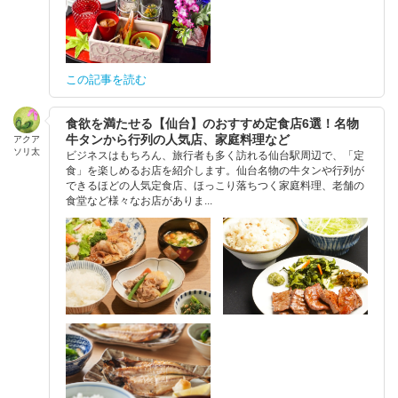
この記事を読む
食欲を満たせる【仙台】のおすすめ定食店6選！名物
牛タンから行列の人気店、家庭料理など
アクア
ソリ太
ビジネスはもちろん、旅行者も多く訪れる仙台駅周辺で、「定
食」を楽しめるお店を紹介します。仙台名物の牛タンや行列が
できるほどの人気定食店、ほっこり落ちつく家庭料理、老舗の
食堂など様々なお店がありま...