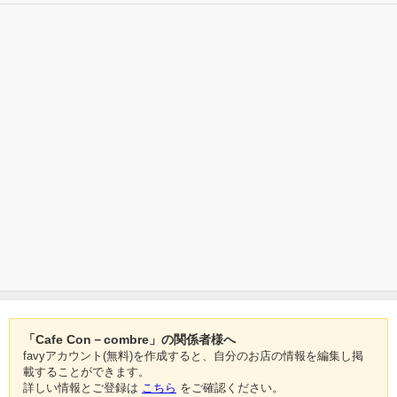
「Cafe Con－combre」の関係者様へ
favyアカウント(無料)を作成すると、自分のお店の情報を編集し掲
載することができます。
詳しい情報とご登録は
こちら
をご確認ください。