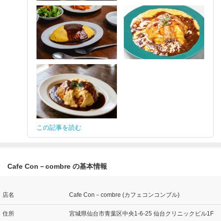
この記事を読む
Cafe Con－combre の基本情報
店名
Cafe Con－combre (カフェコンコンブル)
住所
宮城県仙台市青葉区中央1-6-25 仙台クリニックビル1F