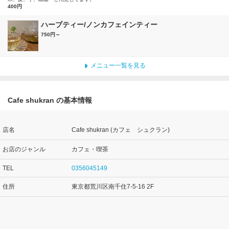
400円
ハーブティー/ノンカフェインティー
750円～
メニュー一覧を見る
Cafe shukran の基本情報
店名
Cafe shukran (カフェ シュクラン)
お店のジャンル
カフェ・喫茶
TEL
0356045149
住所
東京都荒川区南千住7-5-16 2F