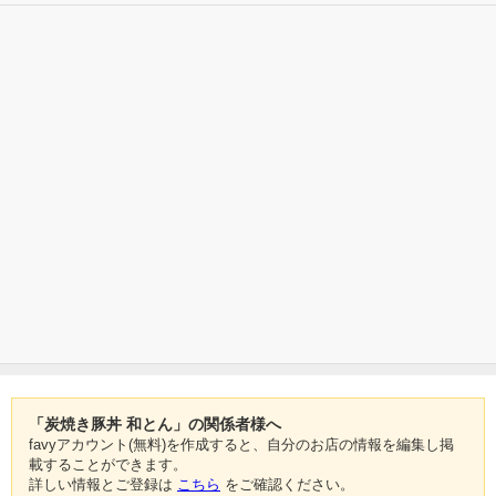
「炭焼き豚丼 和とん」の関係者様へ
favyアカウント(無料)を作成すると、自分のお店の情報を編集し掲
載することができます。
詳しい情報とご登録は
こちら
をご確認ください。