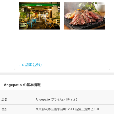
この記事を読む
Angepatio の基本情報
店名
Angepatio (アンジェパティオ)
住所
東京都渋谷区南平台町12-11 新第三荒井ビル1F