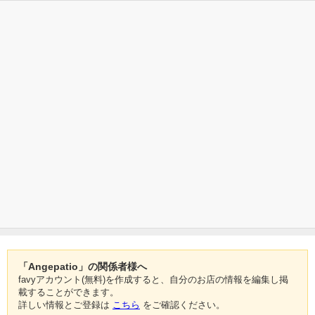
「Angepatio」の関係者様へ
favyアカウント(無料)を作成すると、自分のお店の情報を編集し掲
載することができます。
詳しい情報とご登録は
こちら
をご確認ください。