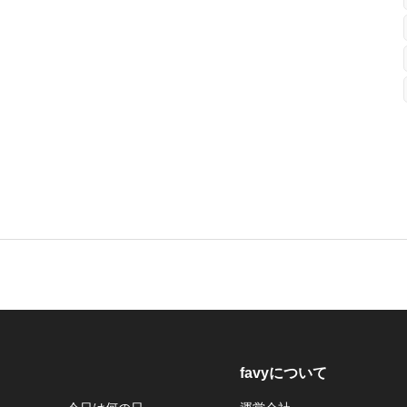
favyについて