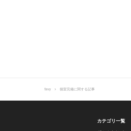
favy
個室完備に関する記事
カテゴリ一覧