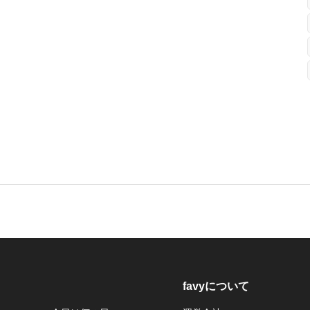
favyについて