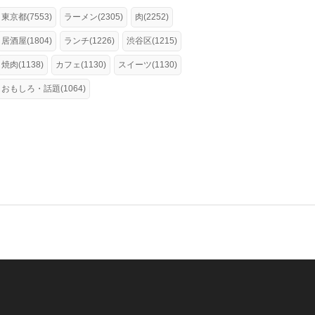
東京都(7553)
ラーメン(2305)
肉(2252)
居酒屋(1804)
ランチ(1226)
渋谷区(1215)
焼肉(1138)
カフェ(1130)
スイーツ(1130)
おもしろ・話題(1064)