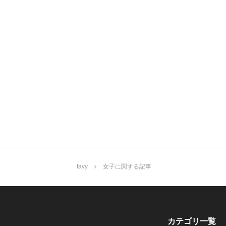
favy
女子に関する記事
カテゴリ一覧