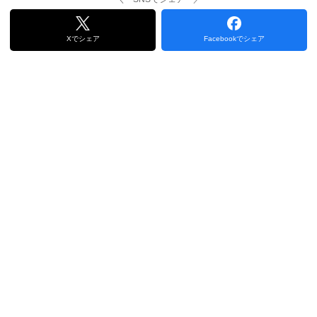
Xでシェア
Facebookでシェア