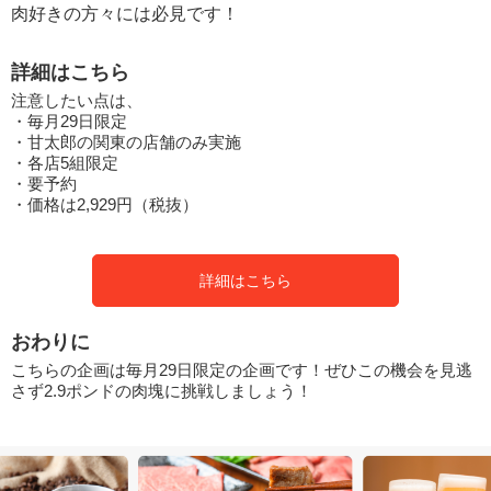
肉好きの方々には必見です！
詳細はこちら
注意したい点は、
・毎月29日限定
・甘太郎の関東の店舗のみ実施
・各店5組限定
・要予約
・価格は2,929円（税抜）
詳細はこちら
おわりに
こちらの企画は毎月29日限定の企画です！ぜひこの機会を見逃
さず2.9ポンドの肉塊に挑戦しましょう！