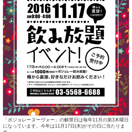
「ボジョレーヌーヴォー」の解禁日は毎年11月の第3木曜日
になっています。今年は11月17日(木)がその日に当たりま