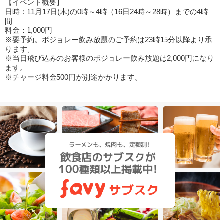
【イベント概要】
日時：11月17日(木)の0時～4時（16日24時～28時）までの4時
間
料金：1,000円
※要予約。ボジョレー飲み放題のご予約は23時15分以降より承
ります。
※当日飛び込みのお客様のボジョレー飲み放題は2,000円になり
ます。
※チャージ料金500円が別途かかります。