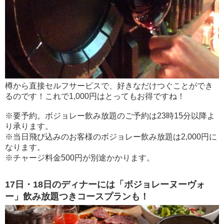
樽から直接セルフサービスで、好きなだけつぐことができ
るのです！これで1,000円はとってもお得ですね！
※要予約。ボジョレー飲み放題のご予約は23時15分以降よ
り承ります。
※当日飛び込みのお客様のボジョレー飲み放題は2,000円に
なります。
※チャージ料金500円が別途かかります。
17日・18日のディナーには「ボジョレーヌーヴォ
ー」飲み放題つきコースプランも！