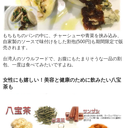
もちもちのパンの中に、チャーシューや青菜を挟み込み、
自家製のソースで味付けをした割包(500円)も期間限定で販
売されます。
台湾人のソウルフードで、お腹にもたまりそうな一品の割
包、一度は食べてみたいですよね。
女性にも嬉しい！美容と健康のために飲みたい八宝
茶も