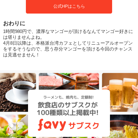
公式HPはこちら
おわりに
1時間980円で、濃厚なマンゴーが頂けるなんてマンゴー好きに
は堪りませんよね。
4月8日以降は、本格派台湾カフェとしてリニューアルオープン
をするそうなので、思う存分マンゴーを頂ける今回のチャンス
は見逃せません！