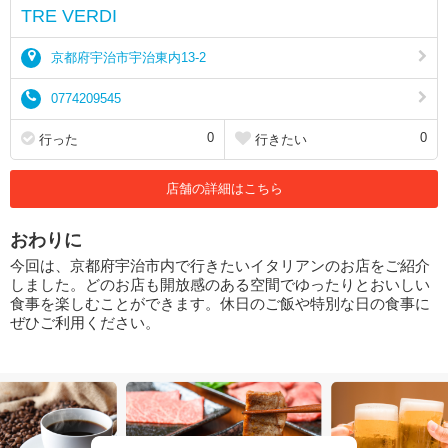
TRE VERDI
京都府宇治市宇治東内13-2
0774209545
0
0
行った
行きたい
店舗の詳細はこちら
おわりに
今回は、京都府宇治市内で行きたいイタリアンのお店をご紹介
しました。どのお店も開放感のある空間でゆったりとおいしい
食事を楽しむことができます。休日のご飯や特別な日の食事に
ぜひご利用ください。