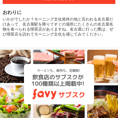
おわりに
いかがでしたか？モーニング文化発祥の地と言われる名古屋だ
けあって、名古屋駅を降りてすぐの場所にたくさんの名古屋名
物を食べられる喫茶店がありますね。名古屋に行った際は、ぜ
ひ喫茶店を訪れてモーニング文化を感じてみてください。