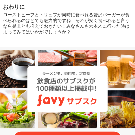
おわりに
ローストビーフとトリュフが同時に食べれる贅沢バーガーが食
べられるのはとても魅力的ですね、それが安く食べれると言う
なら是非とも抑えておきたい！みなさんも六本木に行った時は
よってみてはいかがでしょうか？