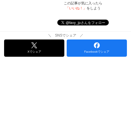
この記事が気に入ったら
「いいね！」
をしよう
＼ SNSでシェア ／
Xでシェア
Facebookでシェア