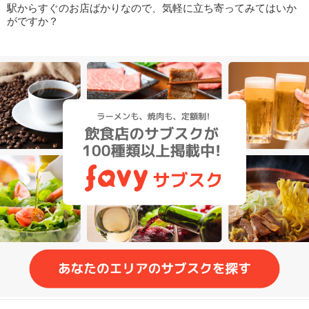
駅からすぐのお店ばかりなので、気軽に立ち寄ってみてはいか
がですか？