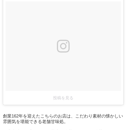
投稿を見る
創業162年を迎えたこちらのお店は、こだわり素材の懐かしい
雰囲気を堪能できる老舗甘味処。