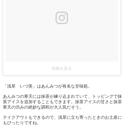
投稿を見る
「浅草 いづ美」はあんみつが有名な甘味処。
あんみつの寒天には抹茶が練り込まれていて、トッピングで抹
茶アイスを追加することもできます。抹茶アイスの甘さと抹茶
寒天の渋みの絶妙な調和が大人気だそう。
テイクアウトもできるので、浅草に立ち寄ったときのお土産に
もぴったりですね。