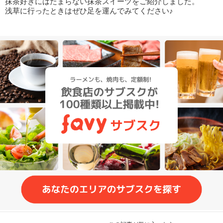
抹茶好きにはたまらない抹茶スイーツをご紹介しました。
浅草に行ったときはぜひ足を運んでみてください♪