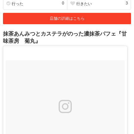
0
3
行った
行きたい
店舗の詳細はこちら
抹茶あんみつとカステラがのった濃抹茶パフェ『甘
味茶房 菊丸』