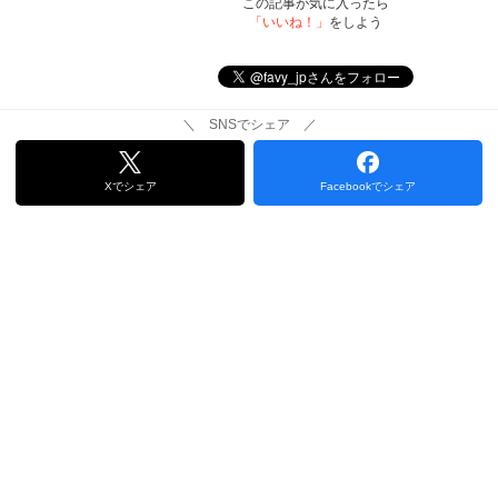
この記事が気に入ったら
「いいね！」
をしよう
＼ SNSでシェア ／
Xでシェア
Facebookでシェア