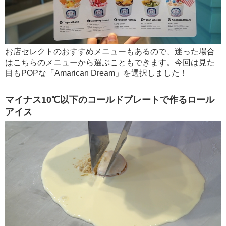
お店セレクトのおすすめメニューもあるので、迷った場合
はこちらのメニューから選ぶこともできます。今回は見た
目もPOPな「Amarican Dream」を選択しました！
マイナス10℃以下のコールドプレートで作るロール
アイス