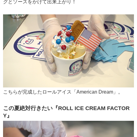
グとソースをかけて出来上がり！
こちらが完成したロールアイス「American Dream」。
この夏絶対行きたい『ROLL ICE CREAM FACTOR
Y』