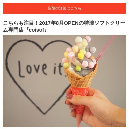
店舗の詳細はこちら
こちらも注目！2017年8月OPENの特濃ソフトクリー
ム専門店『coisof』