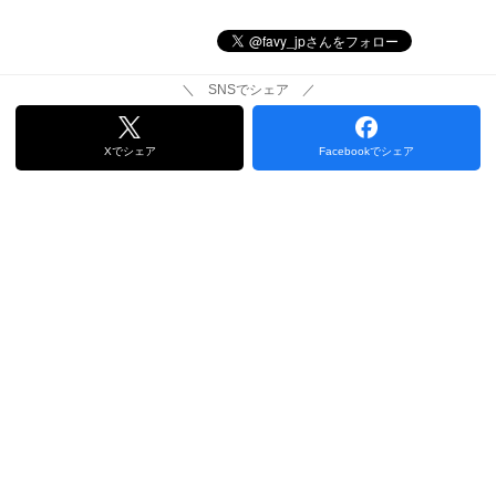
＼ SNSでシェア ／
Xでシェア
Facebookでシェア