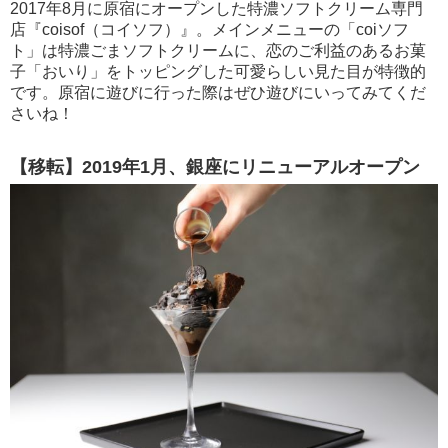
2017年8月に原宿にオープンした特濃ソフトクリーム専門
店『coisof（コイソフ）』。メインメニューの「coiソフ
ト」は特濃ごまソフトクリームに、恋のご利益のあるお菓
子「おいり」をトッピングした可愛らしい見た目が特徴的
です。原宿に遊びに行った際はぜひ遊びにいってみてくだ
さいね！
【移転】2019年1月、銀座にリニューアルオープン