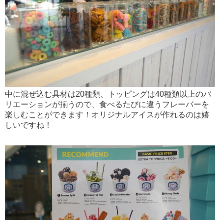
中に混ぜ込む具材は20種類、トッピングは40種類以上のバ
リエーションが揃うので、食べるたびに違うフレーバーを
楽しむことができます！オリジナルアイスが作れるのは嬉
しいですね！