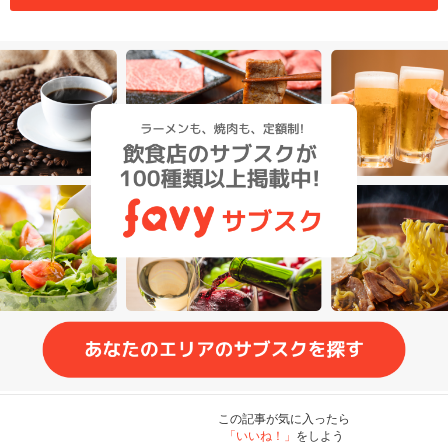
この記事が気に入ったら
「いいね！」
をしよう