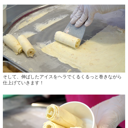
そして、伸ばしたアイスをヘラでくるくるっと巻きながら
仕上げていきます！