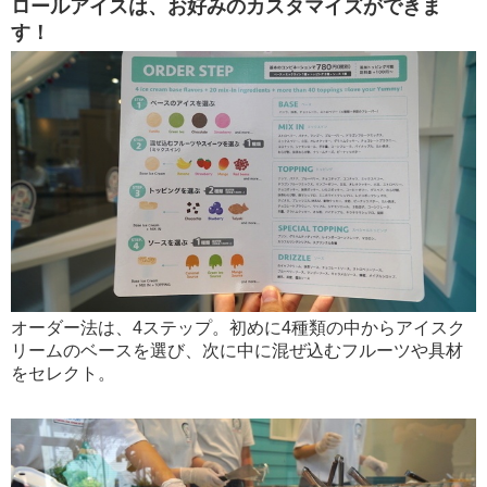
ロールアイスは、お好みのカスタマイズができま
す！
オーダー法は、4ステップ。初めに4種類の中からアイスク
リームのベースを選び、次に中に混ぜ込むフルーツや具材
をセレクト。