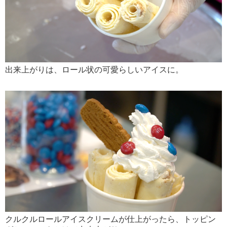
出来上がりは、ロール状の可愛らしいアイスに。
クルクルロールアイスクリームが仕上がったら、トッピン