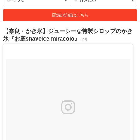
店舗の詳細はこちら
【奈良・かき氷】ジューシーな特製シロップのかき
氷『お庭shaveice miracolo』
[PR]