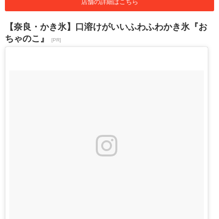
店舗の詳細はこちら
【奈良・かき氷】口溶けがいいふわふわかき氷『お
ちゃのこ』
[PR]