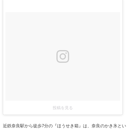
投稿を見る
近鉄奈良駅から徒歩7分の『ほうせき箱』は、奈良のかき氷とい