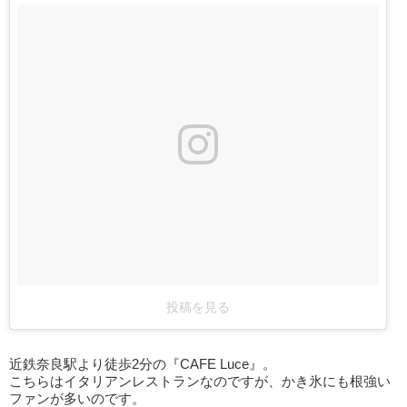
投稿を見る
近鉄奈良駅より徒歩2分の『CAFE Luce』。
こちらはイタリアンレストランなのですが、かき氷にも根強い
ファンが多いのです。