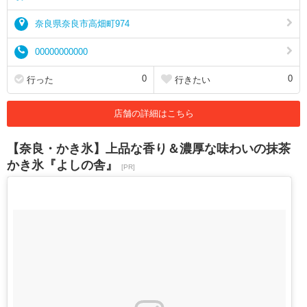
奈良県奈良市高畑町974
00000000000
0
0
行った
行きたい
店舗の詳細はこちら
【奈良・かき氷】上品な香り＆濃厚な味わいの抹茶
かき氷『よしの舎』
[PR]