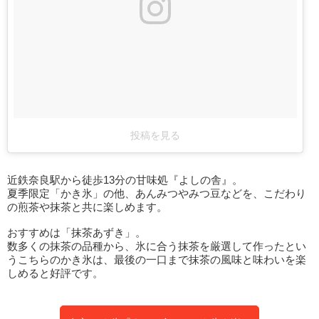
投稿を見る
近鉄奈良駅から徒歩13分の甘味処『よしの舎』。
夏季限定「かき氷」の他、あんみつやみつ豆などを、こだわり
の煎茶や抹茶と共に楽しめます。
おすすめは「抹茶あずき」。
数多くの抹茶の品種から、氷に合う抹茶を厳選して作ったとい
うこちらのかき氷は、最後の一口まで抹茶の風味と味わいを楽
しめると好評です。