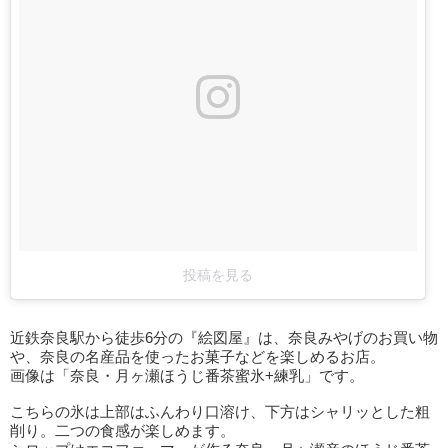
投稿を見る
近鉄奈良駅から徒歩6分の『絵図屋』は、奈良みやげのお買い物
や、奈良の名産品を使ったお菓子などを楽しめるお店。
画像は「奈良・月ヶ瀬ほうじ番茶蜜氷+練乳」です。
こちらの氷は上部はふんわり口溶け、下方はシャリッとした粗
削り。二つの食感が楽しめます。