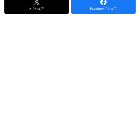
Xでシェア
Facebookでシェア