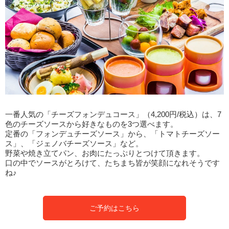
一番人気の「チーズフォンデュコース」（4,200円/税込）は、7
色のチーズソースから好きなものを3つ選べます。
定番の「フォンデュチーズソース」から、「トマトチーズソー
ス」、「ジェノバチーズソース」など。
野菜や焼き立てパン、お肉にたっぷりとつけて頂きます。
口の中でソースがとろけて、たちまち皆が笑顔になれそうです
ね♪
ご予約はこちら