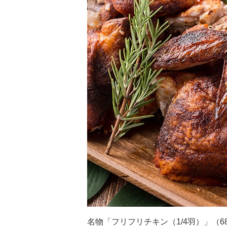
名物「フリフリチキン（1/4羽）」（68