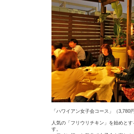
「ハワイアン女子会コース」（3,780円
人気の「フリウリチキン」を始めとす
す。