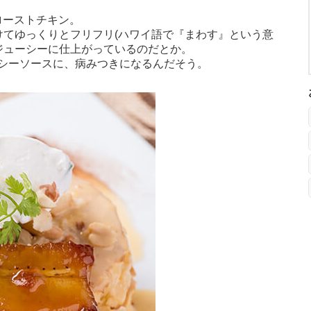
のローストチキン。
けてゆっくりとフリフリ(ハワイ語で『まわす』という意
はジューシーに仕上がっているのだとか。
シーソースに、病みつきになるんだそう。