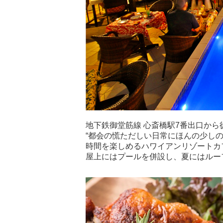
地下鉄御堂筋線 心斎橋駅7番出口から
“都会の慌ただしい日常にほんの少し
時間を楽しめるハワイアンリゾートカ
屋上にはプールを併設し、夏にはルー