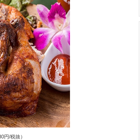
0円/税抜）