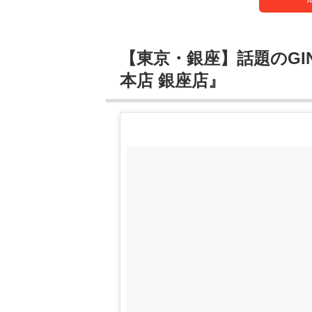
【東京・銀座】話題のGIN
本店 銀座店』