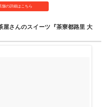
店舗の詳細はこちら
茶屋さんのスイーツ『茶寮都路里 大