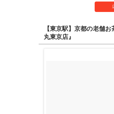
【東京駅】京都の老舗お
丸東京店』