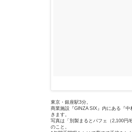
東京・銀座駅3分。
商業施設『GINZA SIX』内にある
きます。
写真は「別製まるとパフェ（2,100
のこと。