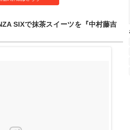
ZA SIXで抹茶スイーツを『中村藤吉