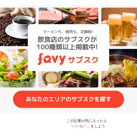
この記事が気に入ったら
「いいね！」
をしよう