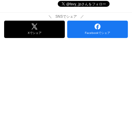
＼ SNSでシェア ／
Xでシェア
Facebookでシェア