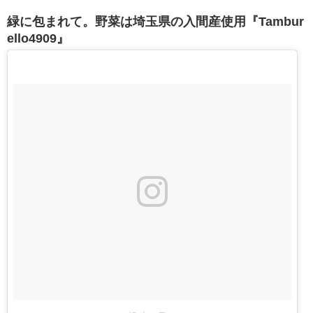
緑に包まれて。野菜は埼玉県の入間産使用『Tambur
ello4909』