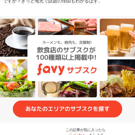
ですか？きっと地元で話題の理由もわかるはず。
この記事が気に入ったら