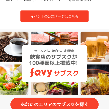
イベントの公式ページはこちら