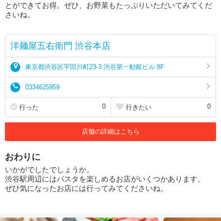
とができてお得。ぜひ、お野菜もたっぷりいただいてみてくだ
さいね。
洋麺屋五右衛門 渋谷本店
東京都渋谷区宇田川町23-3 渋谷第一勧銀ビル 8F
0334625959
0
0
行った
行きたい
店舗の詳細はこちら
おわりに
いかがでしたでしょうか。
渋谷駅周辺にはパスタを楽しめるお店がいくつかあります。
ぜひ気になったお店には行ってみてくださいね。