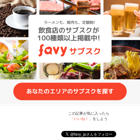
この記事が気に入ったら
「いいね！」
をしよう