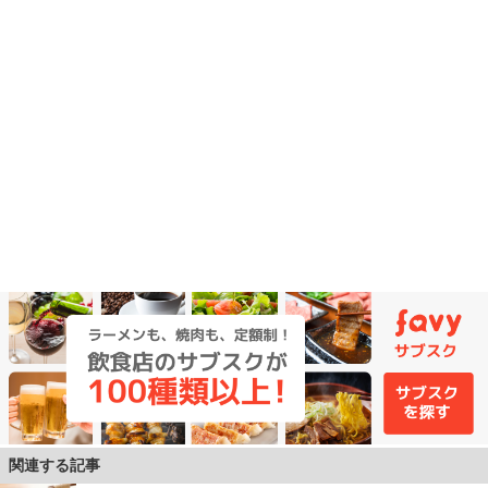
関連する記事