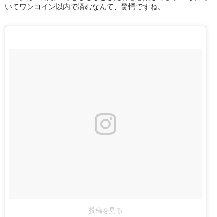
いてワンコイン以内で済むなんて、驚愕ですね。
投稿を見る