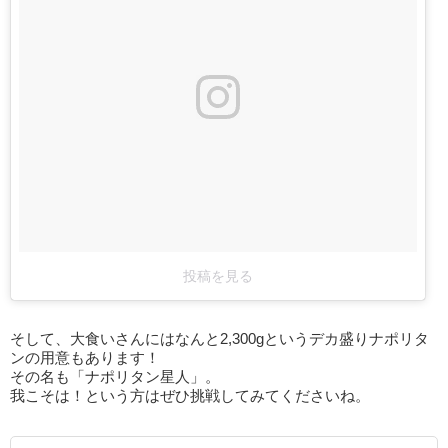
投稿を見る
そして、大食いさんにはなんと2,300gというデカ盛りナポリタ
ンの用意もあります！
その名も「ナポリタン星人」。
我こそは！という方はぜひ挑戦してみてくださいね。