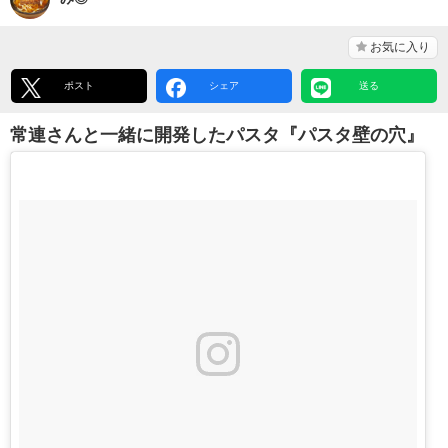
お気に入り
ポスト
シェア
送る
常連さんと一緒に開発したパスタ『パスタ壁の穴』