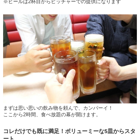
※ビールは2杯目からピッチャーでの提供になります
まずは思い思いの飲み物を頼んで、カンパーイ！
ここから2時間、食べ放題の幕が開けます。
コレだけでも既に満足！ボリューミーな5皿からスタ
ート