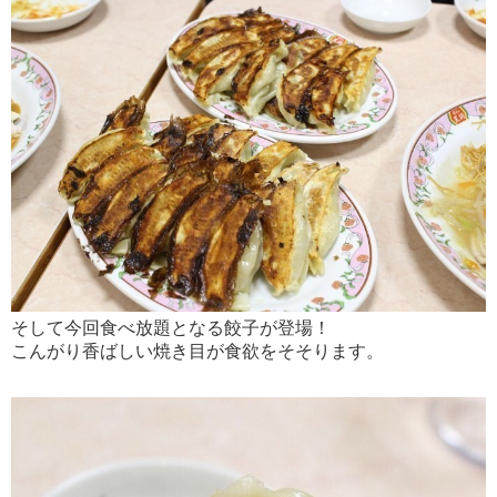
そして今回食べ放題となる餃子が登場！
こんがり香ばしい焼き目が食欲をそそります。