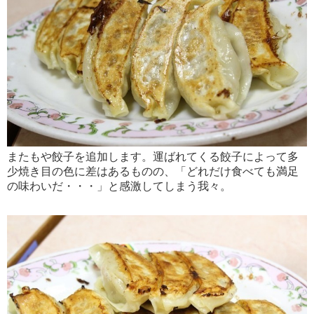
またもや餃子を追加します。運ばれてくる餃子によって多
少焼き目の色に差はあるものの、「どれだけ食べても満足
の味わいだ・・・」と感激してしまう我々。