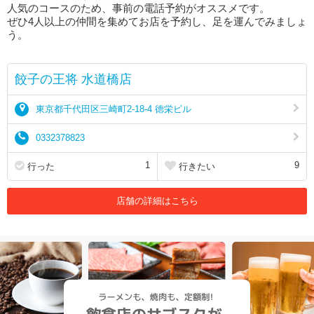
人気のコースのため、事前の電話予約がオススメです。
ぜひ4人以上の仲間を集めてお店を予約し、足を運んでみましょ
う。
餃子の王将 水道橋店
東京都千代田区三崎町2-18-4 徳栄ビル
0332378823
1
9
行った
行きたい
店舗の詳細はこちら