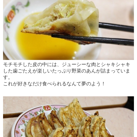
モチモチした皮の中には、ジューシーな肉とシャキシャキ
した歯ごたえが楽しいたっぷり野菜のあんが詰まっていま
す。
これが好きなだけ食べられるなんて夢のよう！