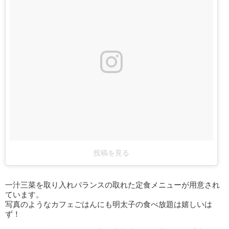
投稿を見る
一汁三菜を取り入れバランスの取れた定食メニューが用意され
ています。
写真のようなカフェごはんにも明太子の食べ放題は嬉しいは
ず！