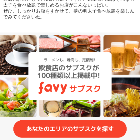
太子を食べ放題で楽しめるお店がこんないっぱい。
ぜひ、しっかりお腹をすかせて、夢の明太子食べ放題を楽しん
でみてくださいね。