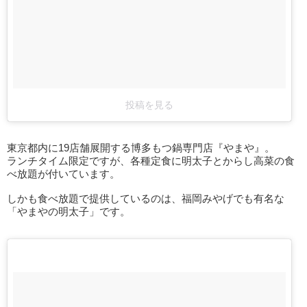
投稿を見る
東京都内に19店舗展開する博多もつ鍋専門店『やまや』。
ランチタイム限定ですが、各種定食に明太子とからし高菜の食
べ放題が付いています。
しかも食べ放題で提供しているのは、福岡みやげでも有名な
「やまやの明太子」です。