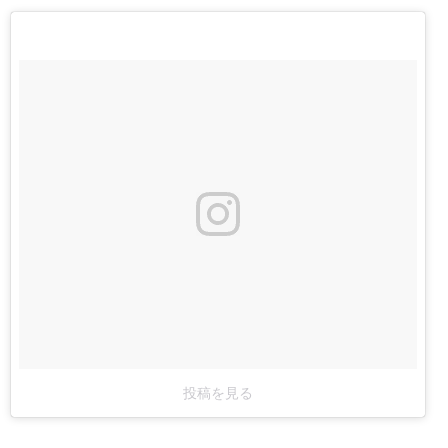
投稿を見る