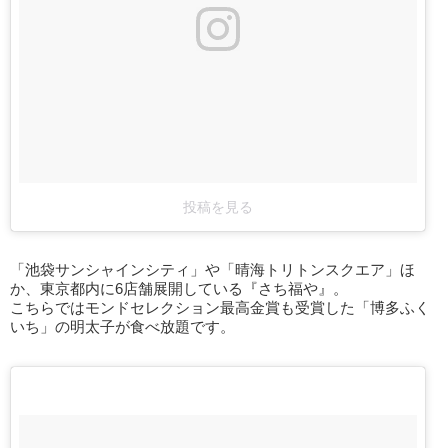
投稿を見る
「池袋サンシャインシティ」や「晴海トリトンスクエア」ほ
か、東京都内に6店舗展開している『さち福や』。
こちらではモンドセレクション最高金賞も受賞した「博多ふく
いち」の明太子が食べ放題です。