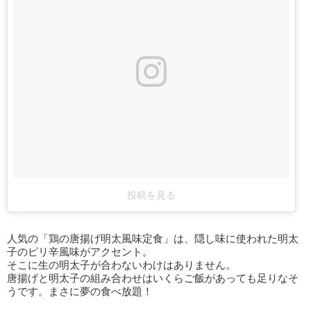
投稿を見る
人気の「鶏の唐揚げ明太風味定食」は、隠し味に使われた明太
子のピリ辛風味がアクセント。
そこに生の明太子が合わないわけはありません。
唐揚げと明太子の組み合わせはいくらご飯があっても足りなそ
うです。まさに夢の食べ放題！