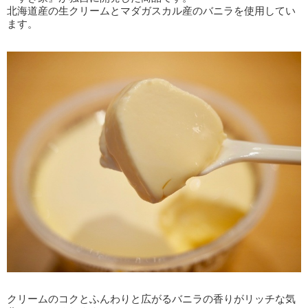
北海道産の生クリームとマダガスカル産のバニラを使用してい
ます。
クリームのコクとふんわりと広がるバニラの香りがリッチな気