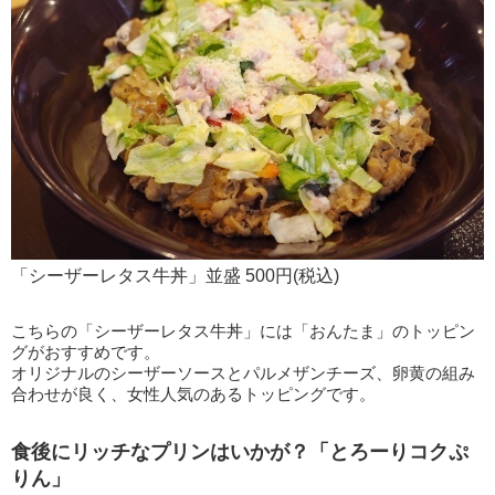
「シーザーレタス牛丼」並盛 500円(税込)
こちらの「シーザーレタス牛丼」には「おんたま」のトッピン
グがおすすめです。
オリジナルのシーザーソースとパルメザンチーズ、卵黄の組み
合わせが良く、女性人気のあるトッピングです。
食後にリッチなプリンはいかが？「とろーりコクぷ
りん」