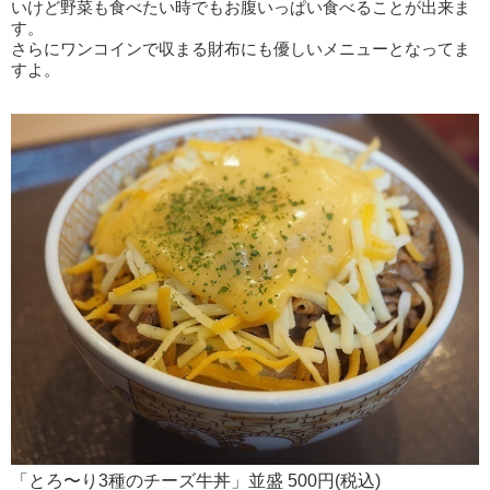
いけど野菜も食べたい時でもお腹いっぱい食べることが出来ま
す。
さらにワンコインで収まる財布にも優しいメニューとなってま
すよ。
「とろ〜り3種のチーズ牛丼」並盛 500円(税込)