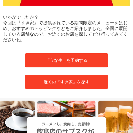
いかがでしたか？
今回は『すき家』で提供されている期間限定のメニューをはじ
め、おすすめのトッピングなどをご紹介しました。全国に展開
している店舗なので、お近くのお店を探してぜひ行ってみてく
ださいね。
「うな牛」を予約する
近くの『すき家』を探す