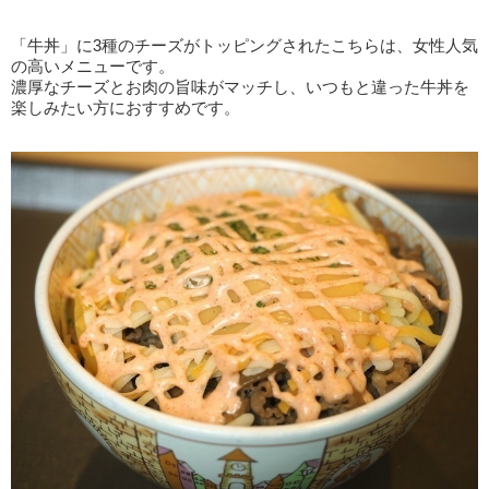
「牛丼」に3種のチーズがトッピングされたこちらは、女性人気
の高いメニューです。
濃厚なチーズとお肉の旨味がマッチし、いつもと違った牛丼を
楽しみたい方におすすめです。