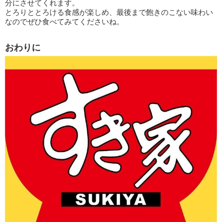
分にさせてくれます。
とろりととろける食感が楽しめ、最後まで飽きのこない味わい
なのでぜひ食べてみてくださいね。
おわりに