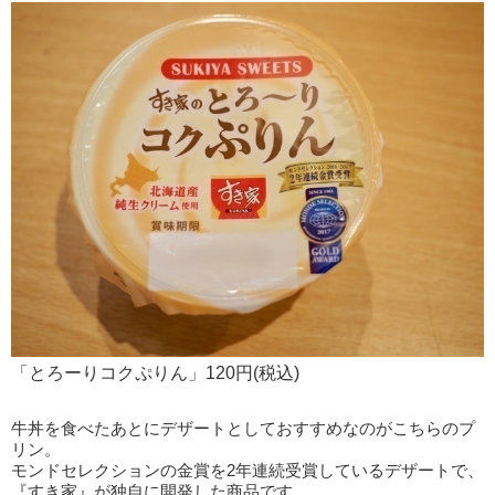
「とろーりコクぷりん」120円(税込)
牛丼を食べたあとにデザートとしておすすめなのがこちらのプ
リン。
モンドセレクションの金賞を2年連続受賞しているデザートで、
『すき家』が独自に開発した商品です。