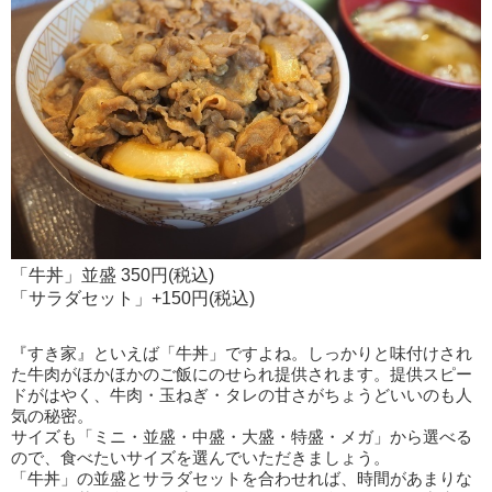
「牛丼」並盛 350円(税込)
「サラダセット」+150円(税込)
『すき家』といえば「牛丼」ですよね。しっかりと味付けされ
た牛肉がほかほかのご飯にのせられ提供されます。提供スピー
ドがはやく、牛肉・玉ねぎ・タレの甘さがちょうどいいのも人
気の秘密。
サイズも「ミニ・並盛・中盛・大盛・特盛・メガ」から選べる
ので、食べたいサイズを選んでいただきましょう。
「牛丼」の並盛とサラダセットを合わせれば、時間があまりな