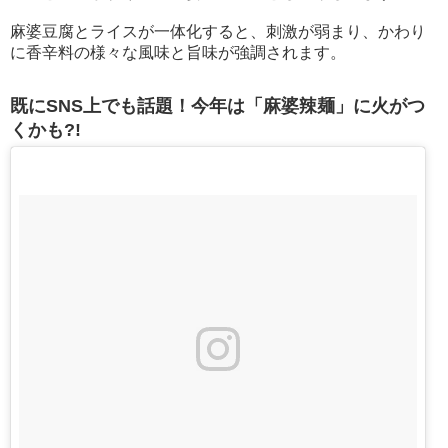
麻婆豆腐とライスが一体化すると、刺激が弱まり、かわり
に香辛料の様々な風味と旨味が強調されます。
既にSNS上でも話題！今年は「麻婆辣麺」に火がつ
くかも?!