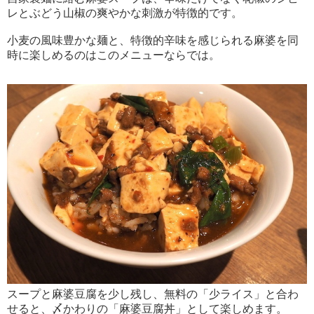
レとぶどう山椒の爽やかな刺激が特徴的です。
小麦の風味豊かな麺と、特徴的辛味を感じられる麻婆を同
時に楽しめるのはこのメニューならでは。
スープと麻婆豆腐を少し残し、無料の「少ライス」と合わ
せると、〆かわりの「麻婆豆腐丼」として楽しめます。