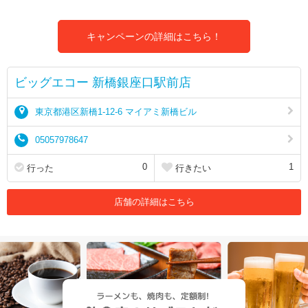
キャンペーンの詳細はこちら！
ビッグエコー 新橋銀座口駅前店
東京都港区新橋1-12-6 マイアミ新橋ビル
05057978647
0
1
行った
行きたい
店舗の詳細はこちら