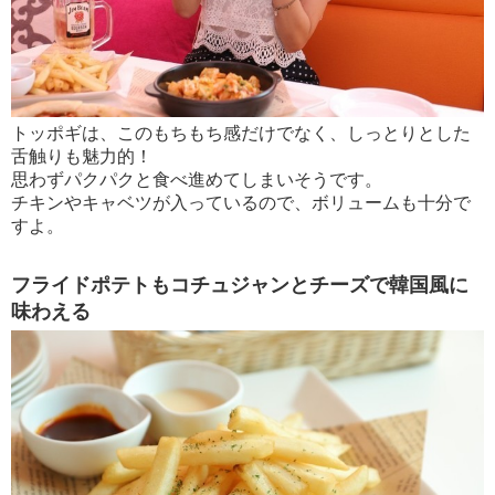
トッポギは、このもちもち感だけでなく、しっとりとした
舌触りも魅力的！
思わずパクパクと食べ進めてしまいそうです。
チキンやキャベツが入っているので、ボリュームも十分で
すよ。
フライドポテトもコチュジャンとチーズで韓国風に
味わえる