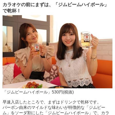
カラオケの前にまずは、「ジムビームハイボール」
で乾杯！
「ジムビームハイボール」530円(税抜)
早速入店したところで、まずはドリンクで乾杯です。
バーボン由来のマイルドな味わいが特徴的な「ジムビー
ム」をソーダ割にした「ジムビームハイボール」で、カラ