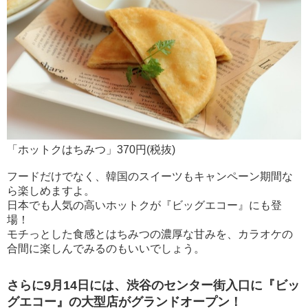
「ホットクはちみつ」370円(税抜)
フードだけでなく、韓国のスイーツもキャンペーン期間な
ら楽しめますよ。
日本でも人気の高いホットクが『ビッグエコー』にも登
場！
モチっとした食感とはちみつの濃厚な甘みを、カラオケの
合間に楽しんでみるのもいいでしょう。
さらに9月14日には、渋谷のセンター街入口に『ビッ
グエコー』の大型店がグランドオープン！