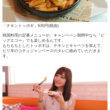
「チキントッポギ」630円(税抜)
韓国料理の定番メニューが、キャンペーン期間中なら『ビ
ッグエコー』でも楽しめるんです。
もちもちとしたトッポギは、チキンとキャベツを加えて、
ピリ辛のコチュジャンベースのタレに絡めていただきま
す。