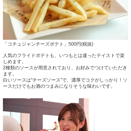
「コチュジャンチーズポテト」500円(税抜)
人気のフライドポテトも、いつもとは違ったテイストで楽
しめます。
2種類のソースが用意されており、お好みでつけていただき
ます。
白いソースは“チーズソース”で、濃厚でコクがしっかり！ソ
ースだけでもお酒のつまみになりそうな味わいです。