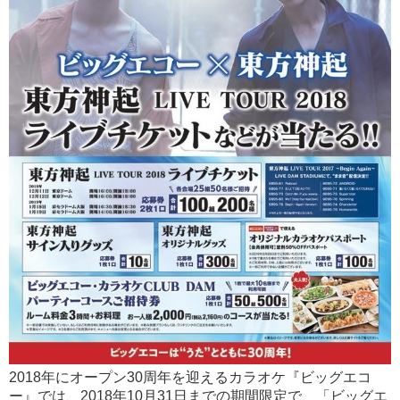
2018年にオープン30周年を迎えるカラオケ『ビッグエコ
ー』では、2018年10月31日までの期間限定で、「ビッグエ