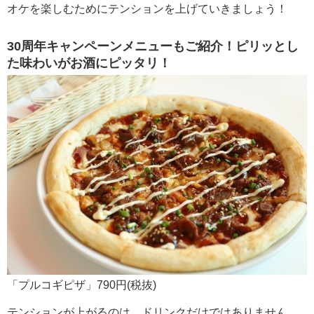
オケを楽しむためにテンションを上げていきましょう！
30周年キャンペーンメニューもご紹介！ピリッとし
た味わいがお酒にピッタリ！
「プルコギピザ」790円(税抜)
テンションが上がるのは、ドリンクだけではありません。