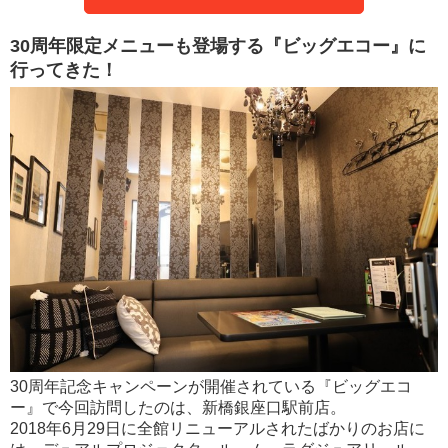
30周年限定メニューも登場する『ビッグエコー』に
行ってきた！
30周年記念キャンペーンが開催されている『ビッグエコ
ー』で今回訪問したのは、新橋銀座口駅前店。
2018年6月29日に全館リニューアルされたばかりのお店に