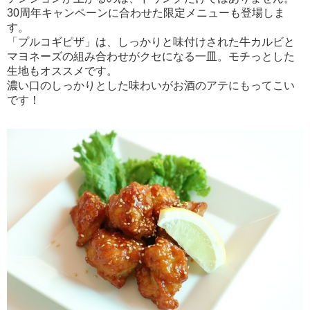
30周年キャンペーンに合わせた限定メニューも登場しま
す。
「プルコギピザ」は、しっかりと味付けされた牛カルビと
マヨネーズの組み合わせがクセになる一皿。モチっとした
生地もオススメです。
濃い口のしっかりとした味わいがお酒のアテにもってこい
です！