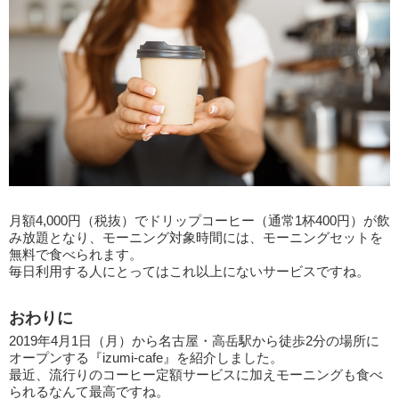
月額4,000円（税抜）でドリップコーヒー（通常1杯400円）が飲
み放題となり、モーニング対象時間には、モーニングセットを
無料で食べられます。
毎日利用する人にとってはこれ以上にないサービスですね。
おわりに
2019年4月1日（月）から名古屋・高岳駅から徒歩2分の場所に
オープンする『izumi-cafe』を紹介しました。
最近、流行りのコーヒー定額サービスに加えモーニングも食べ
られるなんて最高ですね。