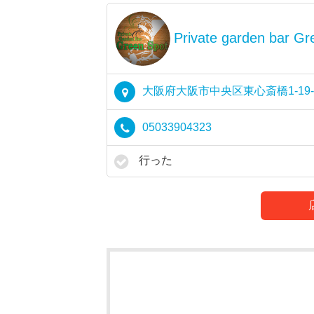
Private garden bar Gr
大阪府大阪市中央区東心斎橋1-19
05033904323
行った