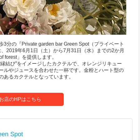
rivate garden bar Green Spot（プライベート
、2019年6月1日（土）から7月31日（水）までの2か月
f forest」を提供します。
“縁結び”をイメージしたカクテルで、オレンジリキュー
ールやジュースを合わせた一杯です。金粉とハート型の
のあるカクテルとなっています。
お店のHPはこちら
een Spot