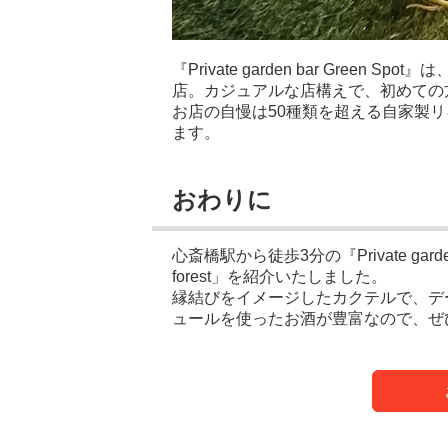
『Private garden bar Gree
店。カジュアルな店構えで、初めての
お店の自慢は50種類を超える自家製
ます。
おわりに
心斎橋駅から徒歩3分の『Private garden
forest」を紹介いたしました。
縁結びをイメージしたカクテルで、デ
ュールを使ったお酒が豊富なので、ぜ