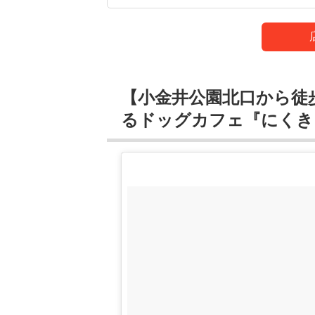
【小金井公園北口から徒
るドッグカフェ『にくき