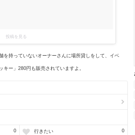
投稿を見る
舗を持っていないオーナーさんに場所貸しをして、イベ
ッキー」280円も販売されていますよ。
0
0
行きたい