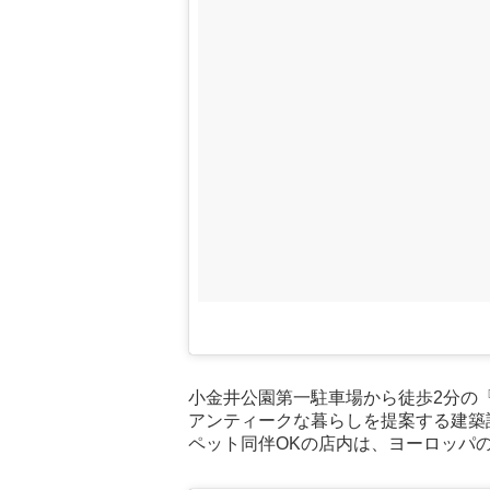
小金井公園第一駐車場から徒歩2分の『m
アンティークな暮らしを提案する建築
ペット同伴OKの店内は、ヨーロッパ