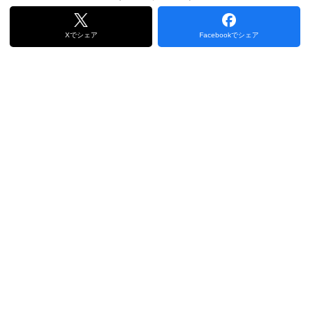
Xでシェア
Facebookでシェア