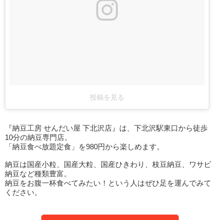
投稿を見る
『納豆工房 せんだい屋 下北沢店』は、下北沢駅東口から徒歩
10分の納豆専門店。
「納豆食べ放題定食」を980円から楽しめます。
納豆は国産小粒、国産大粒、国産ひきわり、枝豆納豆、ワサビ
納豆など種類豊富。
納豆をお腹一杯食べてみたい！という人はぜひ足を運んでみて
ください。