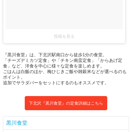
投稿を見る
『黒川食堂』は、下北沢駅南口から徒歩1分の食堂。
「チーズデミカツ定食」や「チキン南蛮定食」「からあげ定
食」など、洋食を中心に様々な定食を楽しめます。
ごはんは白飯のほか、梅ひじきご飯や雑穀米などが選べるのも
ポイント。
追加でサラダバーをセットにするのもオススメです。
下北沢『黒川食堂』の定食詳細はこちら
黒川食堂