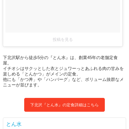
投稿を見る
下北沢駅から徒歩5分の『とん水』は、創業45年の老舗定食
屋。
イチオシはサクッとした衣とジュワーっとあふれる肉の甘みを
楽しめる「とんかつ」がメインの定食。
他にも「かつ丼」や「ハンバーグ」など、ボリューム抜群なメ
ニューが並びます。
下北沢『とん水』の定食詳細はこちら
とん水