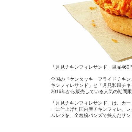
「月見チキンフィレサンド」単品460
全国の『ケンタッキーフライドチキン』
キンフィレサンド」と「月見和風チキ
2016年から販売している人気の期間
「月見チキンフィレサンド」は、カー
ーに仕上げた国内産チキンフィレ、レ
ムレツを、全粒粉バンズで挟んだサン