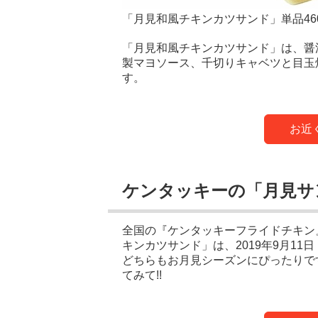
「月見和風チキンカツサンド」単品46
「月見和風チキンカツサンド」は、醤
製マヨソース、千切りキャベツと目玉
す。
お近
ケンタッキーの「月見サン
全国の『ケンタッキーフライドチキン
キンカツサンド」は、2019年9月11
どちらもお月見シーズンにぴったりで
てみて!!