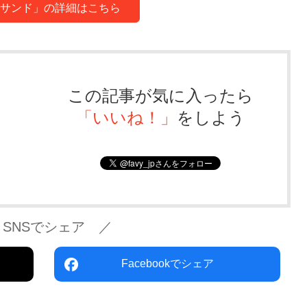
サンド」の詳細はこちら
この記事が気に入ったら
「いいね！」
をしよう
 SNSでシェア ／
Facebookでシェア