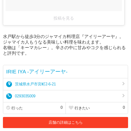
投稿を見る
水戸駅から徒歩3分のジャマイカ料理店『アイリーアーヤ』。
ジャマイカ人もうなる美味しい料理を味わえます。
名物は「キーマカレー」。辛さの中に甘みやコクを感じられる
と評判です。
IRIE IYA -アイリーアーヤ-
茨城県水戸市宮町2-6-21
0293035009
0
0
行った
行きたい
店舗の詳細はこちら