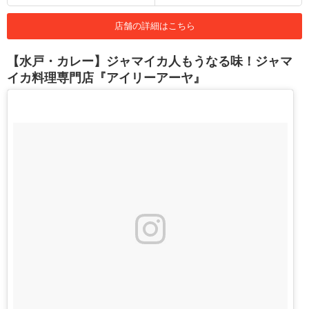
店舗の詳細はこちら
【水戸・カレー】ジャマイカ人もうなる味！ジャマ
イカ料理専門店『アイリーアーヤ』