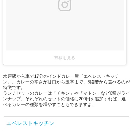
投稿を見る
水戸駅から車で17分のインドカレー屋『エベレストキッチ
ン』。カレーの辛さが甘口から激辛まで、5段階から選べるのが
特徴です。
ランチセットのカレーは「チキン」や「マトン」など6種がライ
ンナップ。それぞれのセットの価格に200円を追加すれば、選
べるカレーの種類を増やすこともできますよ。
エベレストキッチン