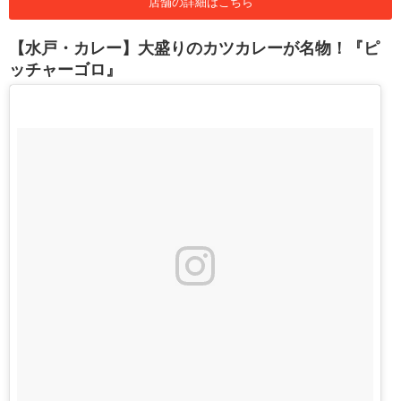
店舗の詳細はこちら
【水戸・カレー】大盛りのカツカレーが名物！『ピ
ッチャーゴロ』