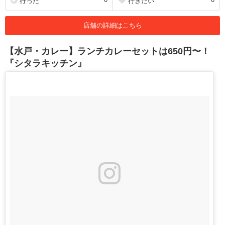
行った
行きたい
店舗の詳細はこちら
【水戸・カレー】ランチカレーセットは650円〜！
『シタラキッチン』