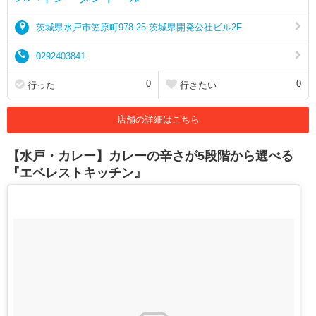
茨城県水戸市笠原町978-25 茨城県開発公社ビル2F
0292403841
0
0
行った
行きたい
店舗の詳細はこちら
【水戸・カレー】カレーの辛さが5段階から選べる
『エベレストキッチン』