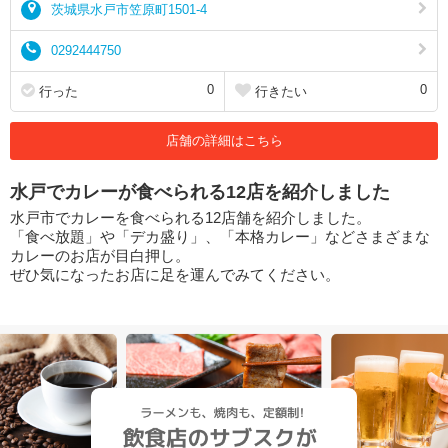
茨城県水戸市笠原町1501-4
0292444750
0
0
行った
行きたい
店舗の詳細はこちら
水戸でカレーが食べられる12店を紹介しました
水戸市でカレーを食べられる12店舗を紹介しました。
「食べ放題」や「デカ盛り」、「本格カレー」などさまざまな
カレーのお店が目白押し。
ぜひ気になったお店に足を運んでみてください。