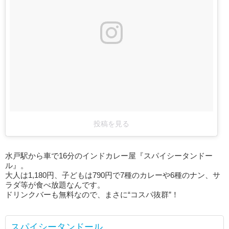
投稿を見る
水戸駅から車で16分のインドカレー屋『スパイシータンドー
ル』。
大人は1,180円、子どもは790円で7種のカレーや6種のナン、サ
ラダ等が食べ放題なんです。
ドリンクバーも無料なので、まさに“コスパ抜群”！
スパイシータンドール