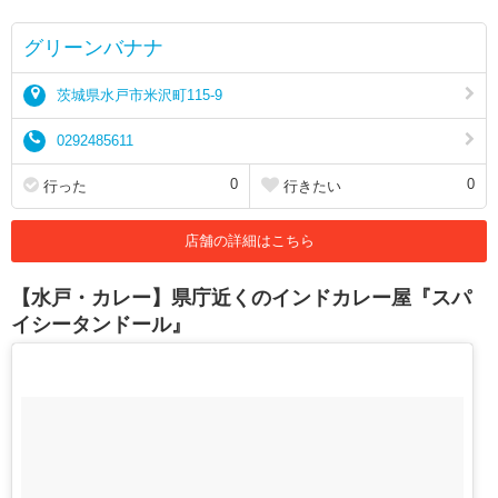
グリーンバナナ
茨城県水戸市米沢町115-9
0292485611
0
0
行った
行きたい
店舗の詳細はこちら
【水戸・カレー】県庁近くのインドカレー屋『スパ
イシータンドール』