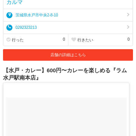
カルマ
茨城県水戸市中央2-8-10
0292323213
0
0
行った
行きたい
店舗の詳細はこちら
【水戸・カレー】600円〜カレーを楽しめる『ラム
水戸駅南本店』