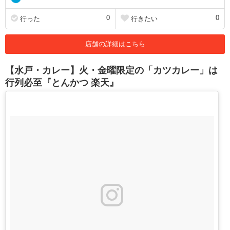
0
0
行った
行きたい
店舗の詳細はこちら
【水戸・カレー】火・金曜限定の「カツカレー」は
行列必至『とんかつ 楽天』