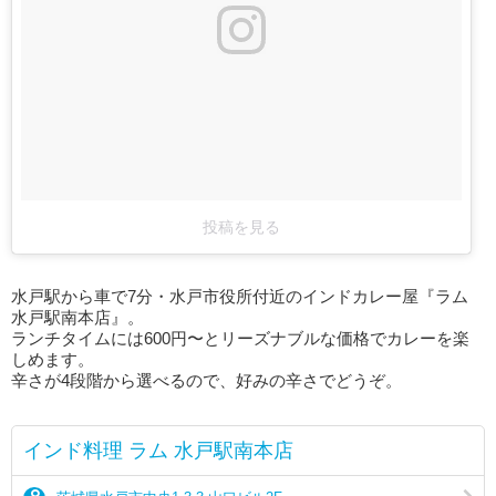
投稿を見る
水戸駅から車で7分・水戸市役所付近のインドカレー屋『ラム
水戸駅南本店』。
ランチタイムには600円〜とリーズナブルな価格でカレーを楽
しめます。
辛さが4段階から選べるので、好みの辛さでどうぞ。
インド料理 ラム 水戸駅南本店