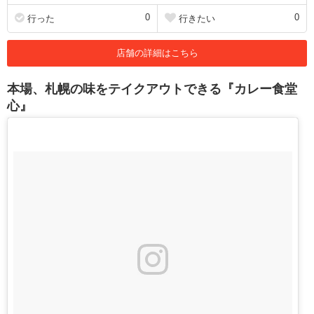
0
0
行った
行きたい
店舗の詳細はこちら
本場、札幌の味をテイクアウトできる『カレー食堂
心』