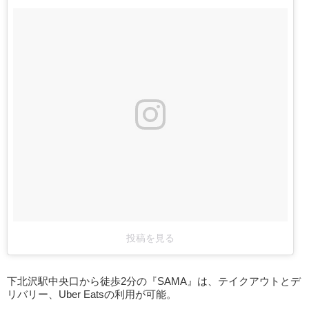
投稿を見る
下北沢駅中央口から徒歩2分の『SAMA』は、テイクアウトとデ
リバリー、Uber Eatsの利用が可能。