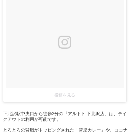
投稿を見る
下北沢駅中央口から徒歩2分の『アルトト 下北沢店』は、テイ
クアウトの利用が可能です。
とろとろの背脂がトッピングされた「背脂カレー」や、ココナ