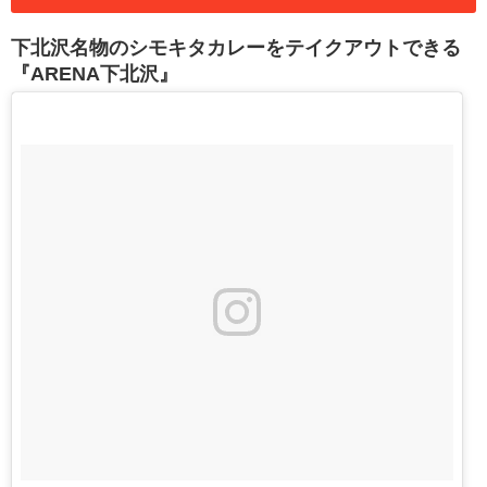
下北沢名物のシモキタカレーをテイクアウトできる
『ARENA下北沢』