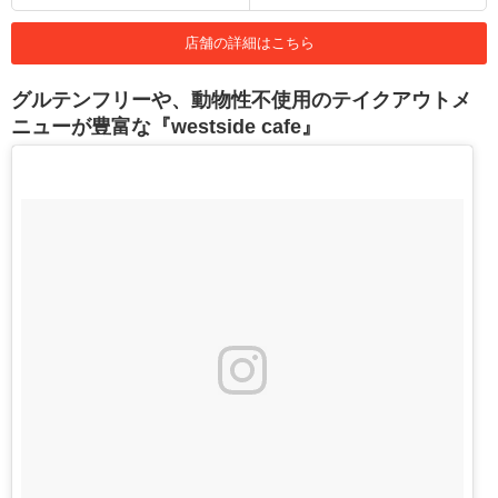
店舗の詳細はこちら
グルテンフリーや、動物性不使用のテイクアウトメ
ニューが豊富な『westside cafe』