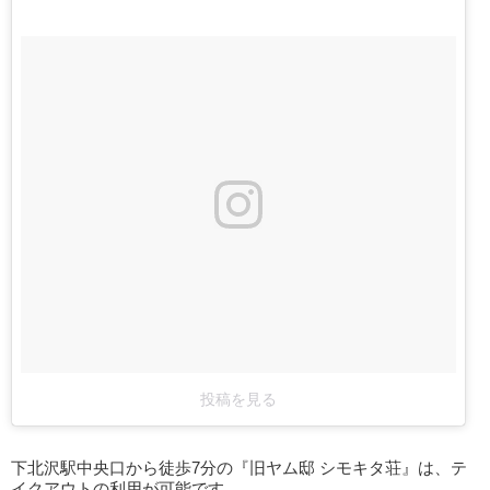
投稿を見る
下北沢駅中央口から徒歩7分の『旧ヤム邸 シモキタ荘』は、テ
イクアウトの利用が可能です。