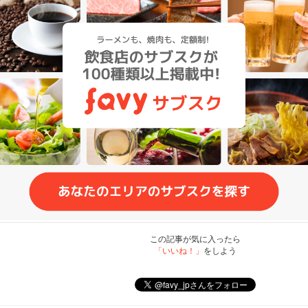
この記事が気に入ったら
「いいね！」
をしよう