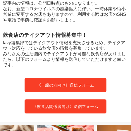
記事内の情報は、公開日時点のものになります。
なお、新型コロナウイルスの感染拡大に伴い、一時休業や縮小
営業に変更するお店もありますので、利用する際はお店のSNS
や電話で事前に確認をお願いします。
飲食店のテイクアウト情報募集中！
favy編集部ではテイクアウト情報を充実させるため、テイクア
ウト対応をしている飲食店の情報を募集しています。
みなさんの生活圏内でテイクアウトが可能な飲食店がありまし
たら、以下のフォームより情報を送信していただけますと幸い
です。
《一般の方向け》送信フォーム
《飲食店関係者向け》送信フォーム