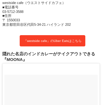
westside cafe（ウエストサイドカフェ）
■電話番号
03-5712-3588
■住所
〒 1550033
東京都世田谷区代田5-34-21 ハイランド 202
『westside cafe』のUber Eatsはこちら
隠れた名店のインドカレーがテイクアウトできる
『MOONA』