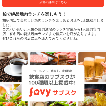
店舗の詳細はこちら
柏で絶品焼肉ランチを楽しもう！
柏駅周辺で美味しい焼肉ランチを楽しめるお店を5店舗紹介しま
した。
コスパが良いと人気の焼肉酒場のランチ営業から1人焼肉専門
店、有名店の贅沢焼肉ランチまで幅広いお店がありますよ。
ぜひこれらのお店に足を運んでみてくださいね。