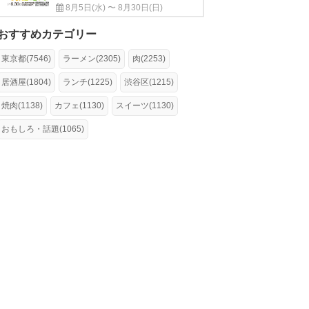
8月5日(水) 〜 8月30日(日)
おすすめカテゴリー
東京都(7546)
ラーメン(2305)
肉(2253)
居酒屋(1804)
ランチ(1225)
渋谷区(1215)
焼肉(1138)
カフェ(1130)
スイーツ(1130)
おもしろ・話題(1065)