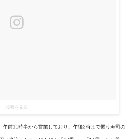
投稿を見る
、午前11時半から営業しており、午後2時まで握り寿司の