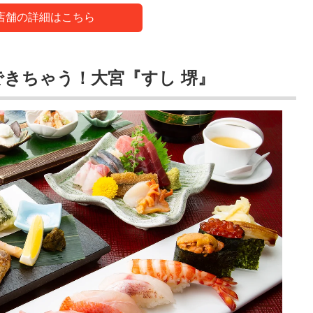
店舗の詳細はこちら
できちゃう！大宮『すし 堺』