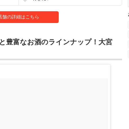
店舗の詳細はこちら
と豊富なお酒のラインナップ！大宮