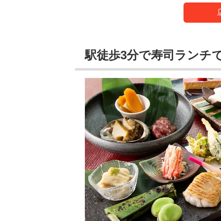
駅徒歩3分で寿司ランチ