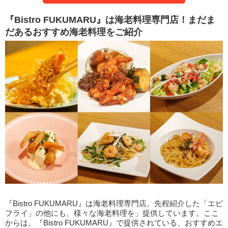
『Bistro FUKUMARU』は海老料理専門店！まだま
だあるおすすめ海老料理をご紹介
『Bistro FUKUMARU』は海老料理専門店。先程紹介した「エビ
フライ」の他にも、様々な海老料理を」提供しています。ここ
からは、『Bistro FUKUMARU』で提供されている、おすすめエ