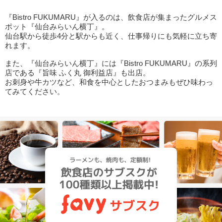
『Bistro FUKUMARU』が入るのは、飲食店が集まったグルメス
ポット『仙台みらいん横丁』。
仙台駅から徒歩4分と駅からも近く、仕事帰りにも気軽に立ち寄
れます。
また、『仙台みらいん横丁』には『Bistro FUKUMARU』の系列
店である『旨味 ふく丸 御利益店』も出店。
お刺身や牛カツなど、和食を中心としたおつまみもぜひ味わっ
てみてください。