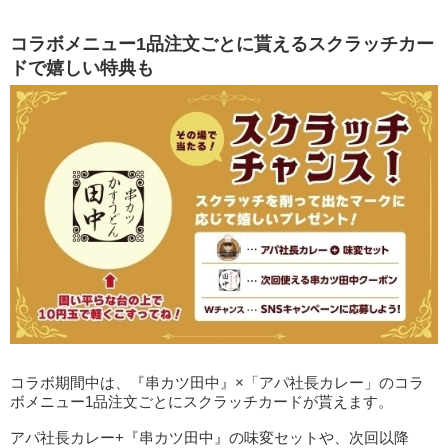
コラボメニュー1品注文ごとに貰えるスクラッチカー
ドで嬉しい特典も
コラボ期間中は、『串カツ田中』×「アパ社長カレー」のコラ
ボメニュー1品注文ごとにスクラッチカードが貰えます。
アパ社長カレー+『串カツ田中』の味変セットや、次回以降